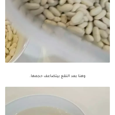
وهنا بعد النقع بيتضاعف حجمها.