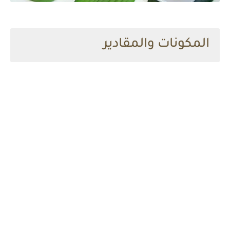
المكونات والمقادير