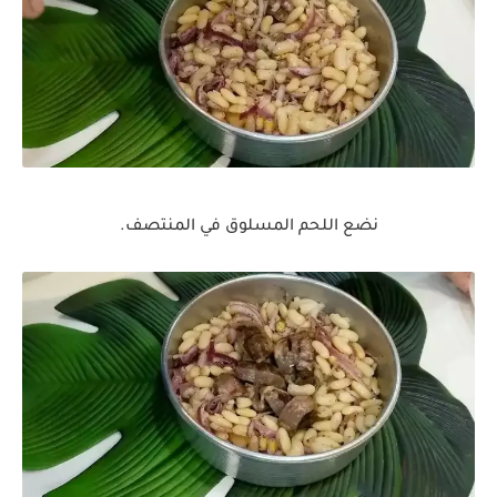
نضع اللحم المسلوق في المنتصف.