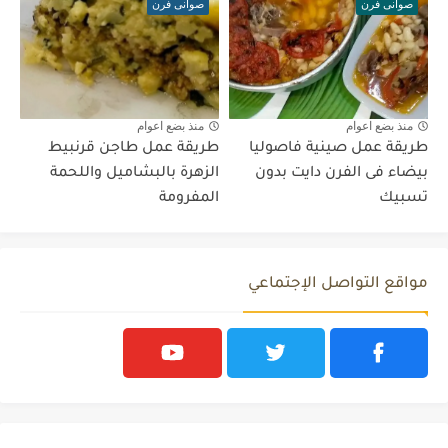
صوانى فرن
صوانى فرن
منذ بضع اعوام
منذ بضع اعوام
طريقة عمل صينية فاصوليا
طريقة عمل طاجن قرنبيط
بيضاء فى الفرن دايت بدون
الزهرة بالبشاميل واللحمة
تسبيك
المفرومة
مواقع التواصل الإجتماعي