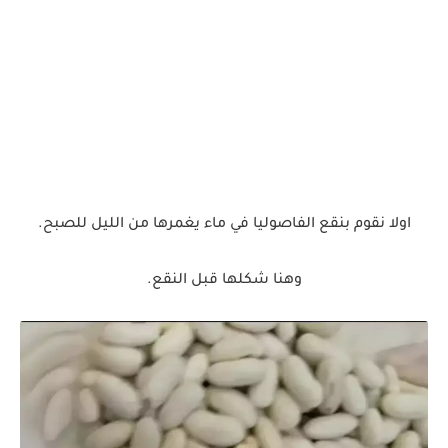
اولا نقوم بنقع الفاصوليا في ماء يغمرها من الليل للصبح.
وهنا شكلها قبل النقع.