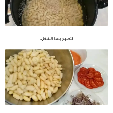
لتصبح بهذا الشكل.