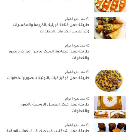
منذ بضع اعوام
طريقة عمل كنافة كورنية بالكريمة والمكسرات
(قراطيس الكنافة) بالخطوات
منذ بضع اعوام
طريقة عمل مصاصة السكر لتزيين التورت بالصور
والخطوات
منذ بضع اعوام
طريقة عمل كوكيز كيك بالنوتيلا بالصور والخطوات
منذ بضع اعوام
طريقة عمل كيكة العسل الروسية بالصور
والخطوات
منذ بضع اعوام
طريقة عمل شوكليت كب كيك في الاكواب الورقية