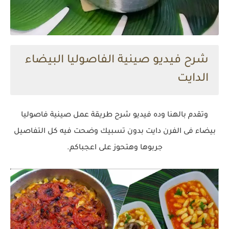
شرح فيديو صينية الفاصوليا البيضاء
الدايت
وتقدم بالهنا وده فيديو شرح طريقة عمل صينية فاصوليا
بيضاء فى الفرن دايت بدون تسبيك وضحت فيه كل التفاصيل
جربوها وهتحوز على اعجباكم.