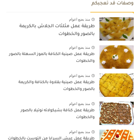
وصفات قد تعجبكم
منذ بضع اعوام
طريقة عمل مثلثات الجلاش بالكريمة
بالصور والخطوات
منذ بضع اعوام
طريقة عمل صينية الكنافة بالموز السهلة بالصور
والخطوات
منذ بضع اعوام
طريقة عمل صينية بقلاوة بالكنافة والكريمة
بالصور والخطوات
منذ بضع اعوام
طريقة عمل كنافة بشيكولاته نوتيلا بالصور
والخطوات
منذ بضع اعوام
طريقة عمل عيش السرايا من التوست بالخطوات