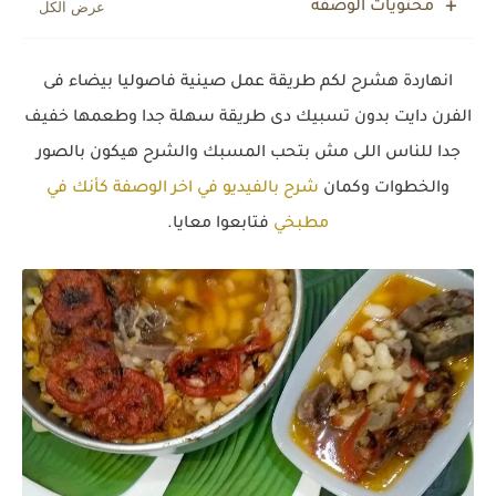
محتويات الوصفة
انهاردة هشرح لكم طريقة عمل صينية فاصوليا بيضاء فى
الفرن دايت بدون تسبيك دى طريقة سهلة جدا وطعمها خفيف
جدا للناس اللى مش بتحب المسبك والشرح هيكون بالصور
والخطوات وكمان
شرح بالفيديو في اخر الوصفة كأنك في
مطبخي
فتابعوا معايا.