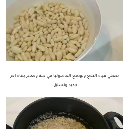
نصفي مياه النقع وتوضع الفاصوليا في حلة وتغمر بماء اخر
جديد وتسلق.