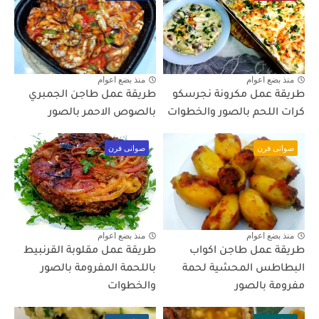
منذ بضع اعوام
منذ بضع اعوام
طريقة عمل مكرونة نجرسكو
طريقة عمل طاجن الجمبري
كرات اللحم بالصور والخطوات
بالصوص الاحمر بالصور
صوانى فرن
صوانى فرن
منذ بضع اعوام
منذ بضع اعوام
طريقة عمل طاجن اكواب
طريقة عمل مقلوبة القرنبيط
البطاطس المحشية لحمة
باللحمة المفرومة بالصور
مفرومة بالصور
والخطوات