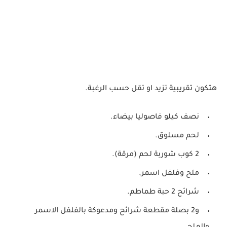
هتكون تقريبية تزيد او تقل حسب الرغبة.
نصف كيلو فاصوليا بيضاء.
لحم مسلوق.
2 كوب شوربة لحم (مرقة).
ملح وفلفل اسمر.
شرائح 2 حبة طماطم.
و2 بصلة مقطعة شرائح ومدعوكة بالفلفل الاسمر