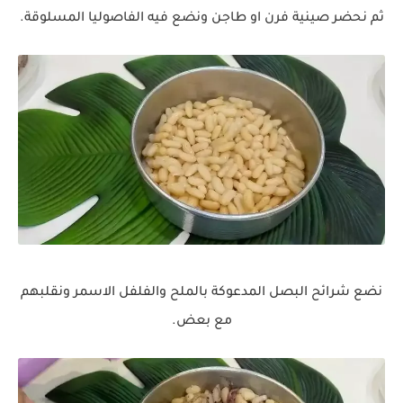
ثم نحضر صينية فرن او طاجن ونضع فيه الفاصوليا المسلوقة.
نضع شرائح البصل المدعوكة بالملح والفلفل الاسمر ونقلبهم
مع بعض.