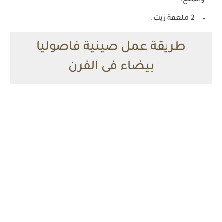
والملح.
2 ملعقة زيت.
طريقة عمل صينية فاصوليا
بيضاء فى الفرن