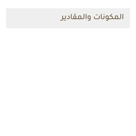
المكونات والمقادير