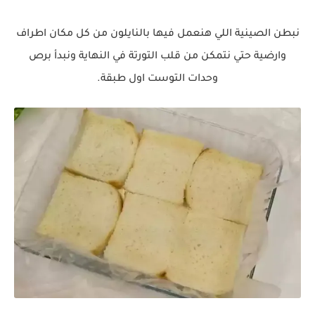
نبطن الصينية اللي هنعمل فيها بالنايلون من كل مكان اطراف
وارضية حتي نتمكن من قلب التورتة في النهاية ونبدأ برص
وحدات التوست اول طبقة.