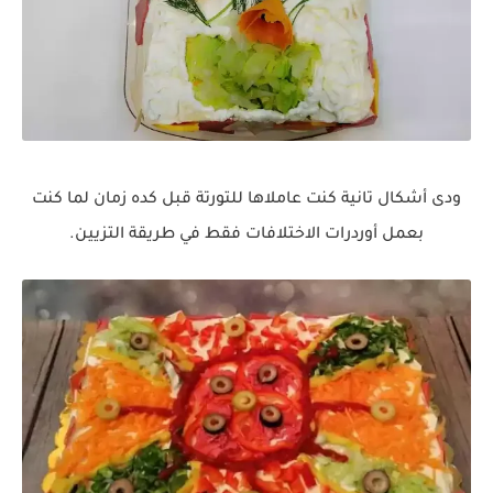
ودى أشكال تانية كنت عاملاها للتورتة قبل كده زمان لما كنت
بعمل أوردرات الاختلافات فقط في طريقة التزيين.