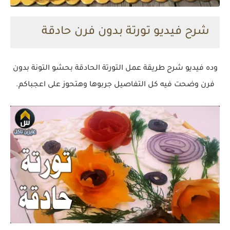
شرح فيديو تورتة بدون فرن حادقة
وده فيديو شرح طريقة عمل التورتة الحادقة بحشو التونة بدون
فرن وضحت فيه كل التفاصيل جربوها وهتحوز على اعجباكم.