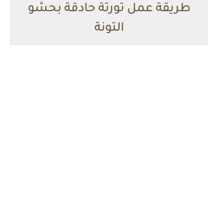
طريقة عمل تورتة حادقة بحشو
التونة