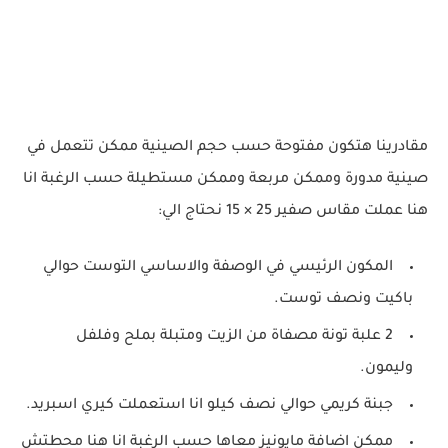
مقادرينا هتكون مفتوحة حسب حجم الصينية ممكن تتعمل في
صينية مدورة وممكن مربعة وممكن مستطيلة حسب الرغبة انا
هنا عملت مقاس صفير 25 × 15 نحتاج الي:
المكون الرئيسي في الوصفة والاساسي التوست حوالي
باكيت ونصف توست.
2 علبة تونة مصفاة من الزيت ومتبلة بملح وفلفل
وليمون.
جبنة كريمي حوالي نصف كيلو انا استعملت كيري اسبريد.
ممكن اضافة مايونيز معاها حسب الرغبة انا هنا محطتش