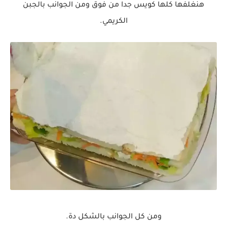
هنغلفها كلها كويس جدا من فوق ومن الجوانب بالجبن
الكريمي.
ومن كل الجوانب بالشكل دة.