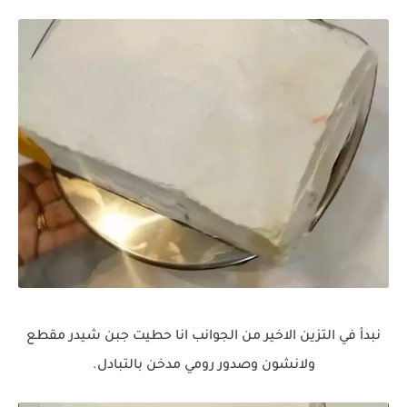
نبدأ في التزين الاخير من الجوانب انا حطيت جبن شيدر مقطع
ولانشون وصدور رومي مدخن بالتبادل.