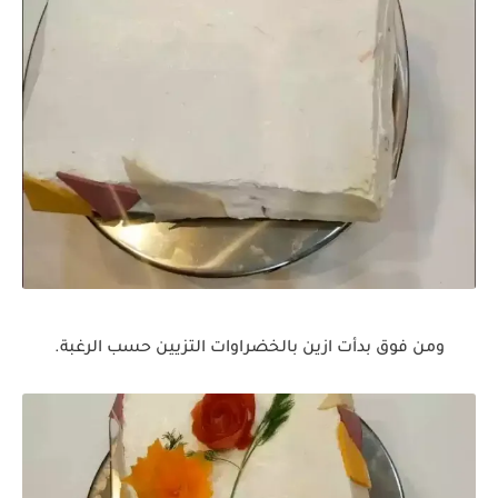
ومن فوق بدأت ازين بالخضراوات التزيين حسب الرغبة.