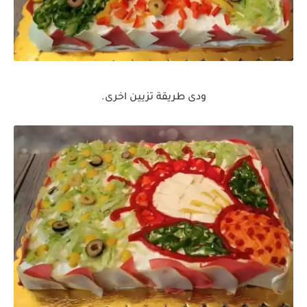
ودى طريقة تزيين اخرى.