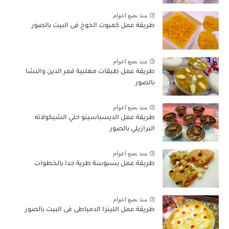
منذ بضع اعوام
طريقة عمل كمبوت الخوخ فى البيت بالصور
منذ بضع اعوام
طريقة عمل طبقات مهلبية قمر الدين والنشا
بالصور
منذ بضع اعوام
طريقة عمل الديسباسيتو حلي الشيكولاته
البرازيلي بالصور
منذ بضع اعوام
طريقة عمل بسبوسة طرية جدا بالخطوات
منذ بضع اعوام
طريقة عمل اللينزا الدمياطى فى البيت بالصور