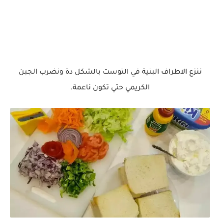
ننزع الاطراف البنية في التوست بالشكل دة ونضرب الجبن
الكريمي حتي تكون ناعمة.