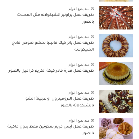
منذ بضع اعوام
طريقة عمل براونيز الشيكولاته مثل المحلات
بالصور
منذ بضع اعوام
طريقة عمل باتر كيك فانيليا بحشو صوص فادج
الشيكولاته
منذ بضع اعوام
طريقة عمل قدرة قادر كيكة الكريم كراميل بالصور
منذ بضع اعوام
طريقة عمل البروفيترول او عجينة الشو
بالشيكولاته بالصور
منذ بضع اعوام
طريقة عمل آيس كريم بمكونين فقط بدون ماكينة
بالصور