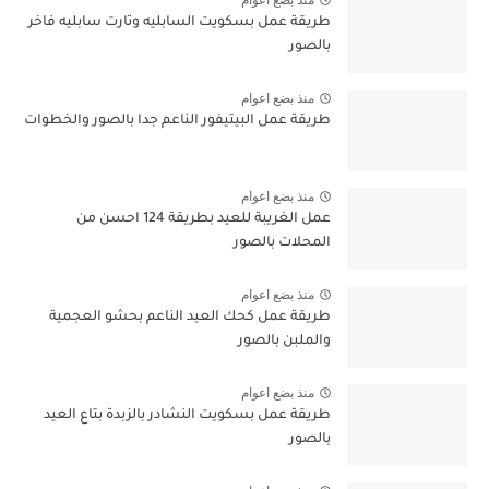
منذ بضع اعوام
طريقة عمل بسكويت السابليه وتارت سابليه فاخر
بالصور
منذ بضع اعوام
طريقة عمل البيتيفور الناعم جدا بالصور والخطوات
منذ بضع اعوام
عمل الغريبة للعيد بطريقة 124 احسن من
المحلات بالصور
منذ بضع اعوام
طريقة عمل كحك العيد الناعم بحشو العجمية
والملبن بالصور
منذ بضع اعوام
طريقة عمل بسكويت النشادر بالزبدة بتاع العيد
بالصور