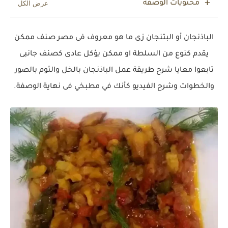
محتويات الوصفة
الباذنجان أو البتنجان زى ما هو معروف فى مصر صنف ممكن
يقدم كنوع من السلطة او ممكن يؤكل عادى كصنف جانبى
تابعوا معايا شرح طريقة عمل الباذنجان بالخل والثوم بالصور
والخطوات وشرح الفيديو كأنك في مطبخي فى نهاية الوصفة.