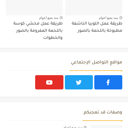
منذ بضع اعوام
منذ بضع اعوام
طريقة عمل اللوبيا الناشفة
طريقة عمل محشي كوسة
مطبوخة باللحمة بالصور
باللحمة المفرومة بالصور
والخطوات
مواقع التواصل الإجتماعي
وصفات قد تعجبكم
منذ بضع اعوام