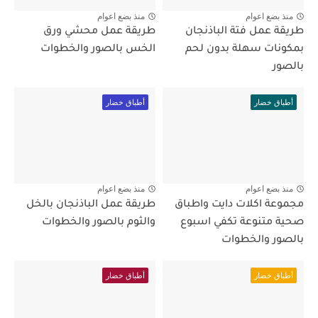
منذ بضع اعوام
منذ بضع اعوام
طريقة عمل فتة الباذنجان
طريقة عمل محشي ورق
بمكونات سهلة بدون لحم
الخس بالصور والخطوات
بالصور
أطباق خضار
أطباق خضار
منذ بضع اعوام
منذ بضع اعوام
مجموعة اكلات دايت واطباق
طريقة عمل الباذنجان بالخل
صحية متنوعة تكفي اسبوع
والثوم بالصور والخطوات
بالصور والخطوات
أطباق خضار
أطباق خضار