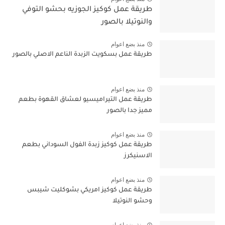
طريقة عمل كوكيز الجوزيه بحشو التوفي
والنوتيلا بالصور
منذ بضع اعوام
طريقة عمل بسكويت الزبدة الناعم الاصلي بالصور
منذ بضع اعوام
طريقة عمل التيراميسيو لعشاق القهوة بطعم
مميز جدا بالصور
منذ بضع اعوام
طريقة عمل كوكيز زبدة الفول السوداني بطعم
الاسنيكرز
منذ بضع اعوام
طريقة عمل كوكيز امريكي بشوكليت شيبس
وحشو النوتيلا