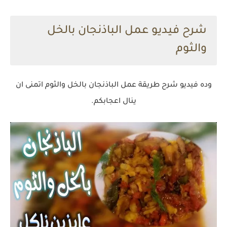
شرح فيديو عمل الباذنجان بالخل
والثوم
وده فيديو شرح طريقة عمل الباذنجان بالخل والثوم اتمنى ان
ينال اعجابكم.