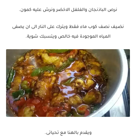
نرص الباذنجان والفلفل الاخضر ونرش عليه كمون.
نضيف نصف كوب ماء فقط ويترك على النار الى ان يصفى
المياه الموجودة فيه خالص ويتسبك شوية.
ويقدم بالهنا مع تحياتى.