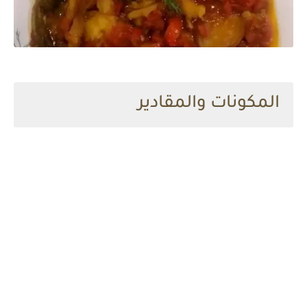
المكونات والمقادير